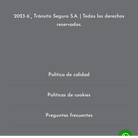
2023 â’¸ Tránsito Seguro S.A. | Todos los derechos
reservados.
Politica de calidad
Políticas de cookies
Preguntas frecuentes