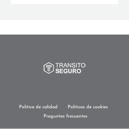
Politica de calidad
Políticas de cookies
Preguntas frecuentes